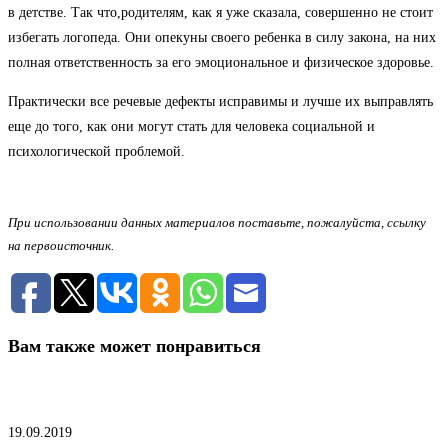
в детстве. Так что,родителям, как я уже сказала, совершенно не стоит
избегать логопеда. Они опекуны своего ребенка в силу закона, на них
полная ответственность за его эмоциональное и физическое здоровье.
Практически все речевые дефекты исправимы и лучше их выправлять
еще до того, как они могут стать для человека социальной и
психологической проблемой.
При использовании данных материалов поставьте, пожалуйста, ссылку
на первоисточник.
Вам также может понравиться
О чем «говорит» ваш голос?
19.09.2019