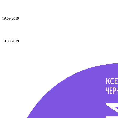
Диета для хорошего звучания голоса
19.09.2019
Техника речи и публичные выступления
19.09.2019