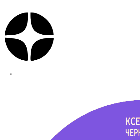
Политика конфиденциальности