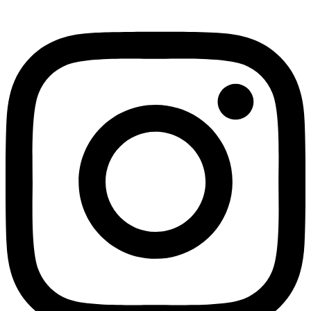
Instagram