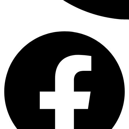
Facebook