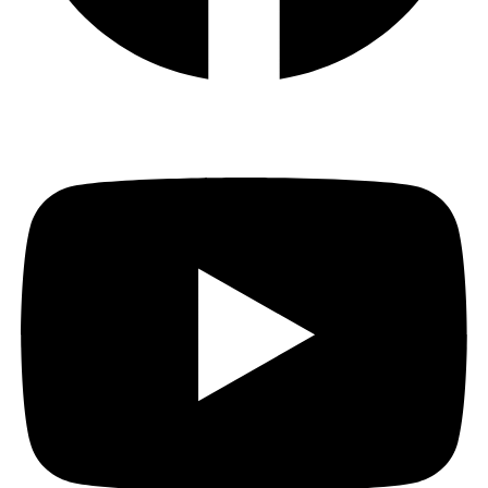
Youtube