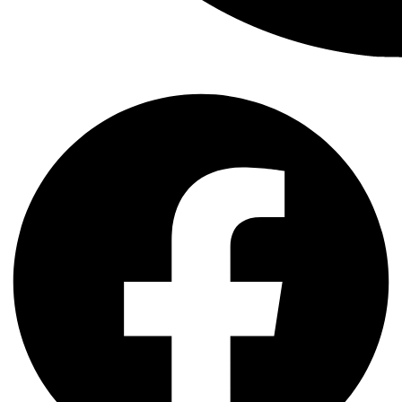
Facebook