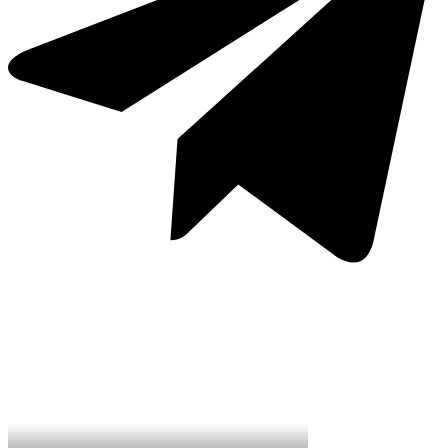
Перейти в Telegram-канал