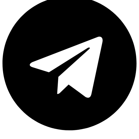
Instagram