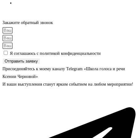
Политика конфиденциальности
Закажите обратный звонок
Я соглашаюсь с политикой конфиденциальности
Отправить заявку
Присоединяйтесь к моему каналу Telegram «Школа голоса и речи
Ксении Черновой»
И ваши выступления станут ярким событием на любом мероприятии!